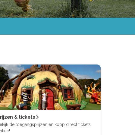
rijzen & tickets
ekijk de toegangsprijzen en koop direct tickets
nline!