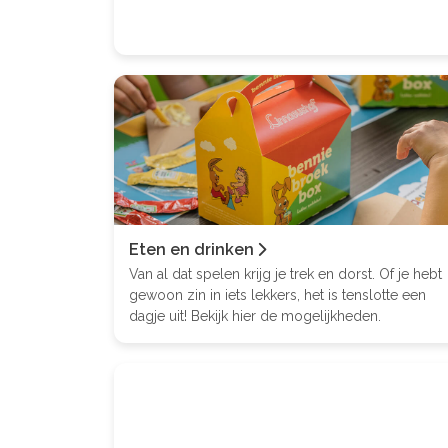
Eten en drinken
Van al dat spelen krijg je trek en dorst. Of je hebt
gewoon zin in iets lekkers, het is tenslotte een
dagje uit! Bekijk hier de mogelijkheden.