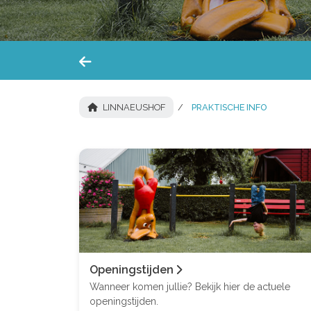
LINNAEUSHOF
PRAKTISCHE INFO
Openingstijden
Wanneer komen jullie? Bekijk hier de actuele
openingstijden.