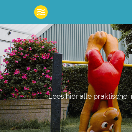
Lees hier alle praktische