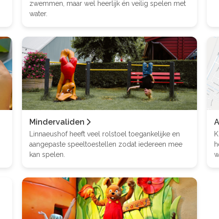
zwemmen, maar wel heerlijk én veilig spelen met
water.
Mindervaliden
A
Linnaeushof heeft veel rolstoel toegankelijke en
K
aangepaste speeltoestellen zodat iedereen mee
h
kan spelen.
w