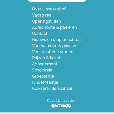
Over Linnaeushof
Vacatures
Openingstijden
Adres, route & parkeren
Contact
Nieuws en blog berichten
Voorwaarden & privacy
Veel gestelde vragen
Prijzen & tickets
Abonnement
Schoolreis
Groepsuitje
Kinderfeestje
Klokkenluiderskanaal
© 2026 Linnaeushof