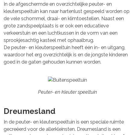
In de afgeschermde en overzichtelijke peuter- en
kleuterspeeltuin kan naar hartenlust gespeeld worden op
de vele schommel, draai- en klimtoestellen. Naast een
grote zandspeelplaats is er ook een educatieve
verkeerstuin en een luchtkussen in de vorm van een
sprookjesachtig kasteel met ophaalbrug.
De peuter- en kleuterspeeltuin heeft één in- en uitgang,
waardoor het erg overzichtelijk is en de jongste kinderen
goed in de gaten gehouden kunnen worden.
Peuter- en kleuter speeltuin
Dreumesland
In de peuter- en kleuterspeeltuin is een speciale ruimte
gecreëerd voor de allerkleinsten. Dreumesland is een