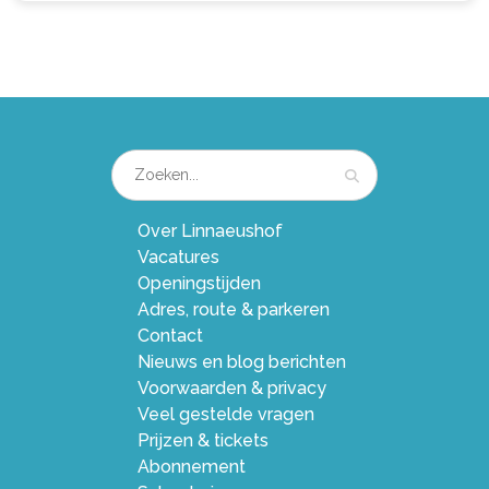
Over Linnaeushof
Vacatures
Openingstijden
Adres, route & parkeren
Contact
Nieuws en blog berichten
Voorwaarden & privacy
Veel gestelde vragen
Prijzen & tickets
Abonnement