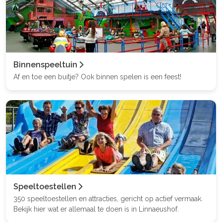
Binnenspeeltuin
Af en toe een buitje? Ook binnen spelen is een feest!
Speeltoestellen
350 speeltoestellen en attracties, gericht op actief vermaak.
Bekijk hier wat er allemaal te doen is in Linnaeushof.