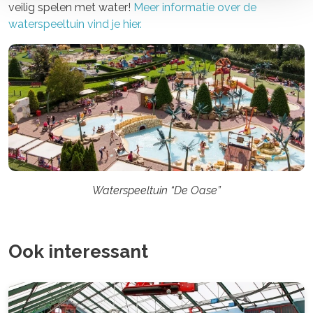
veilig spelen met water!
Meer informatie over de
waterspeeltuin
vind je hier.
Waterspeeltuin “De Oase”
Ook interessant