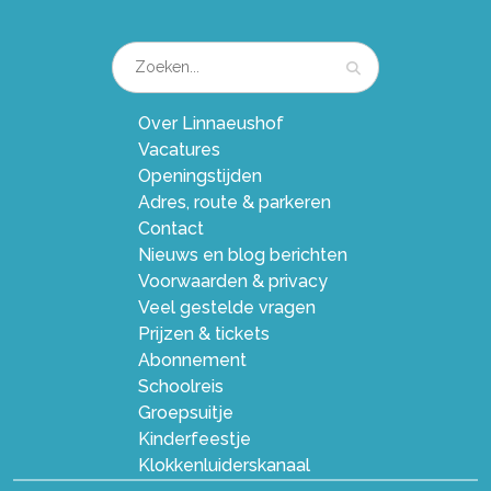
Over Linnaeushof
Vacatures
Openingstijden
Adres, route & parkeren
Contact
Nieuws en blog berichten
Voorwaarden & privacy
Veel gestelde vragen
Prijzen & tickets
Abonnement
Schoolreis
Groepsuitje
Kinderfeestje
Klokkenluiderskanaal