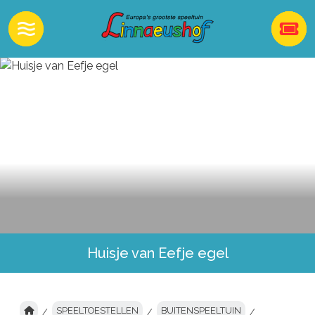
Huisje van Eefje egel
SPEELTOESTELLEN
BUITENSPEELTUIN