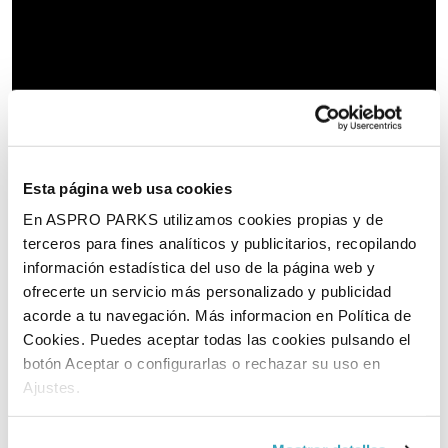
Esta página web usa cookies
En ASPRO PARKS utilizamos cookies propias y de
terceros para fines analíticos y publicitarios, recopilando
información estadística del uso de la página web y
ofrecerte un servicio más personalizado y publicidad
acorde a tu navegación. Más informacion en Política de
Cookies. Puedes aceptar todas las cookies pulsando el
botón Aceptar o configurarlas o rechazar su uso en
Ajustes.