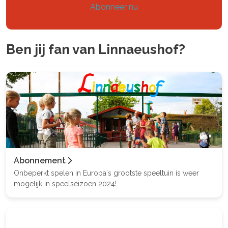
Abonneer nu
Ben jij fan van Linnaeushof?
Abonnement
Onbeperkt spelen in Europa´s grootste speeltuin is weer
mogelijk in speelseizoen 2024!