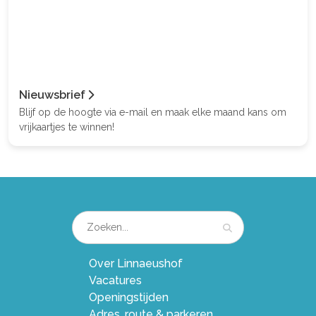
Nieuwsbrief
Blijf op de hoogte via e-mail en maak elke maand kans om
vrijkaartjes te winnen!
Over Linnaeushof
Vacatures
Openingstijden
Adres, route & parkeren