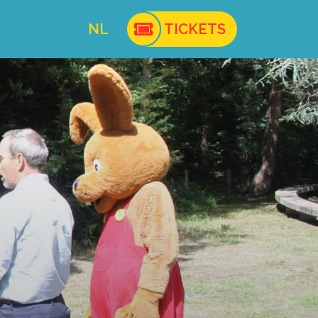
NL
TICKETS