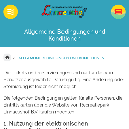
Allgemeine Bedingungen und
Konditionen
ALLGEMEINE BEDINGUNGEN UND KONDITIONEN
Die Tickets und Reservierungen sind nur für das vom
Benutzer ausgewählte Datum gültig. Eine Änderung oder
Stornierung ist leider nicht möglich.
Die folgenden Bedingungen gelten für alle Personen, die
Eintrittskarten über die Website von Recreatiepark
Linnaeushof B.V. kaufen möchten
1. Nutzung der elektronischen