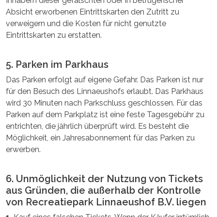
Inhabern dieser gefälschten oder in betrügerischer
Absicht erworbenen Eintrittskarten den Zutritt zu
verweigern und die Kosten für nicht genutzte
Eintrittskarten zu erstatten.
5. Parken im Parkhaus
Das Parken erfolgt auf eigene Gefahr. Das Parken ist nur
für den Besuch des Linnaeushofs erlaubt. Das Parkhaus
wird 30 Minuten nach Parkschluss geschlossen. Für das
Parken auf dem Parkplatz ist eine feste Tagesgebühr zu
entrichten, die jährlich überprüft wird. Es besteht die
Möglichkeit, ein Jahresabonnement für das Parken zu
erwerben.
6. Unmöglichkeit der Nutzung von Tickets
aus Gründen, die außerhalb der Kontrolle
von Recreatiepark Linnaeushof B.V. liegen