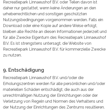
Recreatiepark Linnaeushof B.V. oder Teilen davon ist
daher nur gestattet, wenn keine Änderungen an den
urheberrechtlichen und sonstigen geschützten
Nutzungsbedingungen vorgenommen werden. Falls ein
Download oder eine Kopie auf andere Weise erfolgt,
bleiben alle Rechte an diesen Informationen jederzeit und
für alle Zwecke Eigentum des Recreatiepark Linnaeushof
B.V. Es ist strengstens untersagt, die Website von
Recreatiepark Linnaeushof B.V. für kommerzielle Zwecke
zu nutzen.
9. Entschädigung
Recreatiepark Linnaeushof B.V. und/oder die
Erholungszentren werden für alle persönlichen und/oder
materiellen Schäden entschädigt, die auch aus der
unrechtmäßigen Nutzung der Einrichtungen oder der
Verletzung von Regeln und Normen des Verhaltens und
der Nutzung der Einrichtungen des Zentrums resultieren.