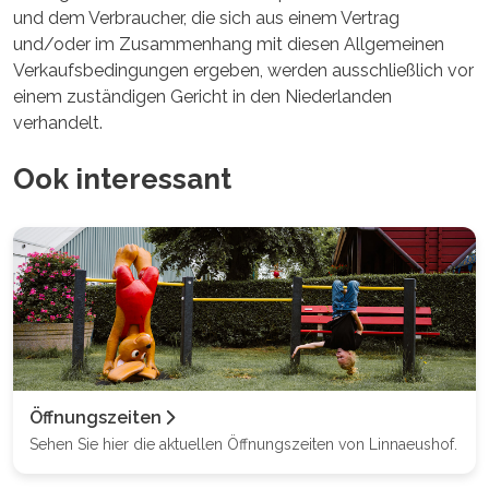
und dem Verbraucher, die sich aus einem Vertrag
und/oder im Zusammenhang mit diesen Allgemeinen
Verkaufsbedingungen ergeben, werden ausschließlich vor
einem zuständigen Gericht in den Niederlanden
verhandelt.
Ook interessant
Öffnungszeiten
Sehen Sie hier die aktuellen Öffnungszeiten von Linnaeushof.