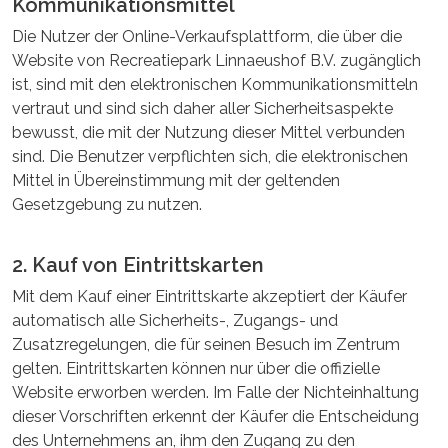
Kommunikationsmittel
Die Nutzer der Online-Verkaufsplattform, die über die
Website von Recreatiepark Linnaeushof B.V. zugänglich
ist, sind mit den elektronischen Kommunikationsmitteln
vertraut und sind sich daher aller Sicherheitsaspekte
bewusst, die mit der Nutzung dieser Mittel verbunden
sind. Die Benutzer verpflichten sich, die elektronischen
Mittel in Übereinstimmung mit der geltenden
Gesetzgebung zu nutzen.
2. Kauf von Eintrittskarten
Mit dem Kauf einer Eintrittskarte akzeptiert der Käufer
automatisch alle Sicherheits-, Zugangs- und
Zusatzregelungen, die für seinen Besuch im Zentrum
gelten. Eintrittskarten können nur über die offizielle
Website erworben werden. Im Falle der Nichteinhaltung
dieser Vorschriften erkennt der Käufer die Entscheidung
des Unternehmens an, ihm den Zugang zu den