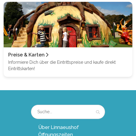
Preise & Karten
Informiere Dich über die Eintrittspreise und kaufe direkt
Eintrittskarten!
Über Linnaeushof
Öffnungszeiten