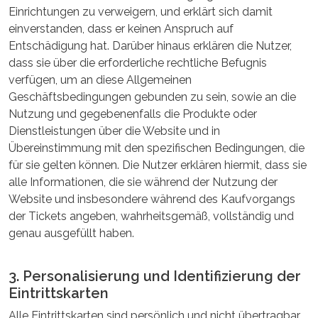
Einrichtungen zu verweigern, und erklärt sich damit
einverstanden, dass er keinen Anspruch auf
Entschädigung hat. Darüber hinaus erklären die Nutzer,
dass sie über die erforderliche rechtliche Befugnis
verfügen, um an diese Allgemeinen
Geschäftsbedingungen gebunden zu sein, sowie an die
Nutzung und gegebenenfalls die Produkte oder
Dienstleistungen über die Website und in
Übereinstimmung mit den spezifischen Bedingungen, die
für sie gelten können. Die Nutzer erklären hiermit, dass sie
alle Informationen, die sie während der Nutzung der
Website und insbesondere während des Kaufvorgangs
der Tickets angeben, wahrheitsgemäß, vollständig und
genau ausgefüllt haben.
3. Personalisierung und Identifizierung der
Eintrittskarten
Alle Eintrittskarten sind persönlich und nicht übertragbar.