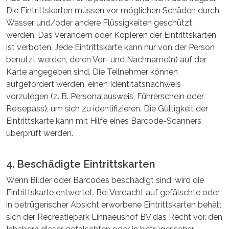
Die Eintrittskarten müssen vor möglichen Schäden durch
Wasser und/oder andere Flüssigkeiten geschützt
werden. Das Verändern oder Kopieren der Eintrittskarten
ist verboten. Jede Eintrittskarte kann nur von der Person
benutzt werden, deren Vor- und Nachname(n) auf der
Karte angegeben sind. Die Teilnehmer können
aufgefordert werden, einen Identitätsnachweis
vorzulegen (z. B. Personalausweis, Führerschein oder
Reisepass), um sich zu identifizieren. Die Gültigkeit der
Eintrittskarte kann mit Hilfe eines Barcode-Scanners
überprüft werden.
4. Beschädigte Eintrittskarten
Wenn Bilder oder Barcodes beschädigt sind, wird die
Eintrittskarte entwertet. Bei Verdacht auf gefälschte oder
in betrügerischer Absicht erworbene Eintrittskarten behält
sich der Recreatiepark Linnaeushof BV das Recht vor, den