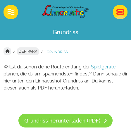
Grundriss
DER PARK
GRUNDRISS
Willst du schon deine Route entlang der
Spielgeräte
planen, die du am spannendsten findest? Dann schaue dir
hier unten den Linnaeushof Grundriss an. Du kannst
diesen auch als PDF herunterladen.
Grundriss herunterladen (PDF)