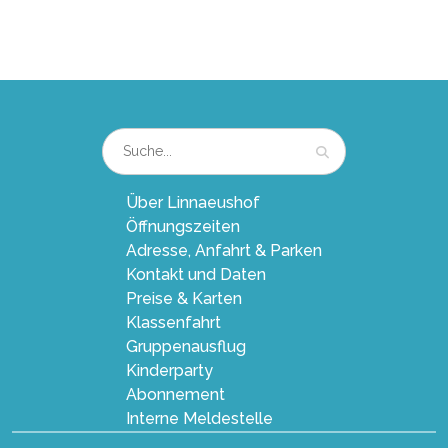
Über Linnaeushof
Öffnungszeiten
Adresse, Anfahrt & Parken
Kontakt und Daten
Preise & Karten
Klassenfahrt
Gruppenausflug
Kinderparty
Abonnement
Interne Meldestelle